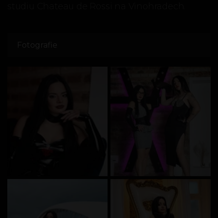
studiu Chateau de Rossi na Vinohradech.
Fotografie