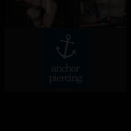
Reklama