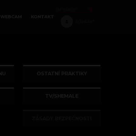
WEBCAM
KONTAKT
PŘIHLÁSIT
NU
OSTATNÍ PRAKTIKY
TV/SHEMALE
ZÁSADY BEZPEČNOSTI